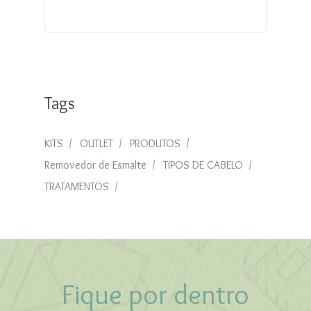
Tags
KITS
OUTLET
PRODUTOS
Removedor de Esmalte
TIPOS DE CABELO
TRATAMENTOS
Fique por dentro