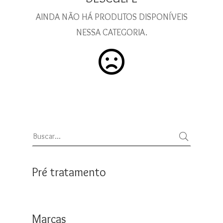
AINDA NÃO HÁ PRODUTOS DISPONÍVEIS
NESSA CATEGORIA.
Pré tratamento
Marcas