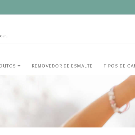
ODUTOS
REMOVEDOR DE ESMALTE
TIPOS DE C