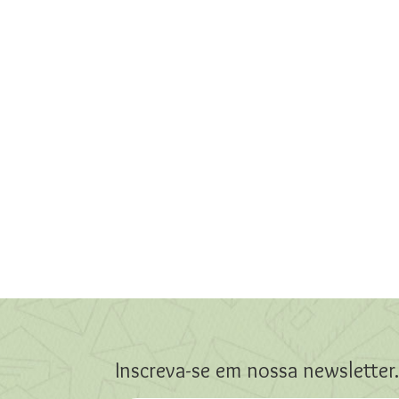
Inscreva-se em nossa newsletter.