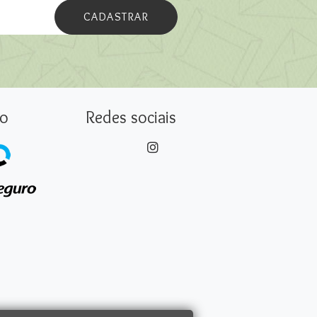
CADASTRAR
o
Redes sociais