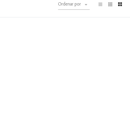
Ordenar por